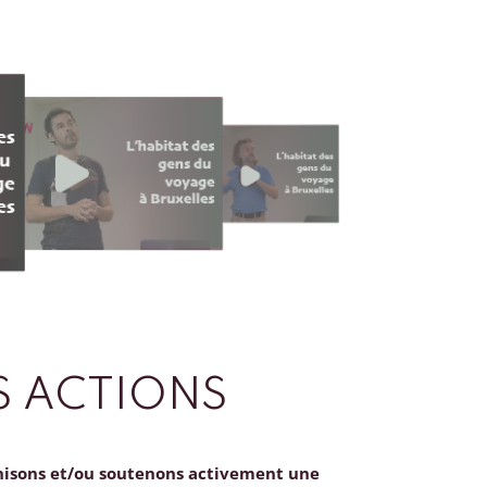
 ACTIONS
nisons et/ou soutenons activement une