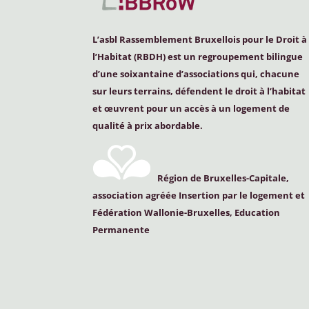
L’asbl Rassemblement Bruxellois pour le Droit à
l’Habitat (
RBDH
) est un regroupement bilingue
d’une soixantaine d’associations qui, chacune
sur leurs terrains, défendent le droit à l’habitat
et œuvrent pour un accès à un logement de
qualité à prix abordable.
Région de Bruxelles-Capitale,
association agréée Insertion par le logement et
Fédération Wallonie-Bruxelles, Education
Permanente