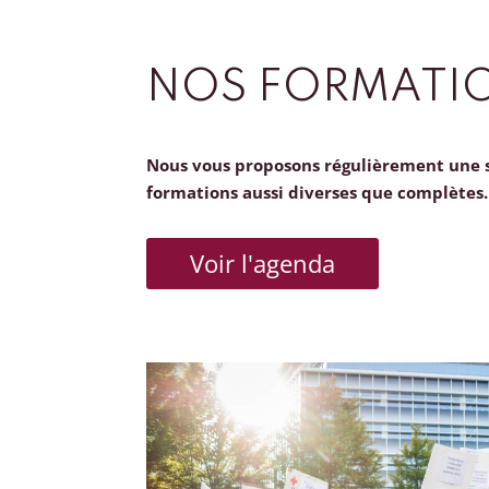
NOS FORMATI
Nous vous proposons régulièrement une 
formations aussi diverses que complètes.
Voir l'agenda