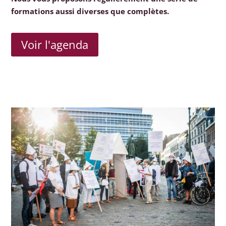
formations aussi diverses que complètes.
Voir l'agenda