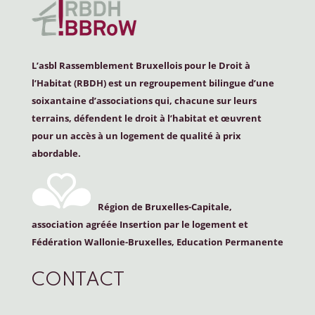
L’asbl Rassemblement Bruxellois pour le Droit à
l’Habitat (
RBDH
) est un regroupement bilingue d’une
soixantaine d’associations qui, chacune sur leurs
terrains, défendent le droit à l’habitat et œuvrent
pour un accès à un logement de qualité à prix
abordable.
Région de Bruxelles-Capitale,
association agréée Insertion par le logement et
Fédération Wallonie-Bruxelles, Education Permanente
CONTACT