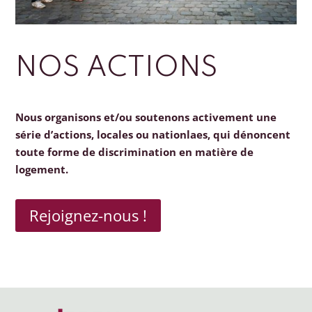
NOS ACTIONS
Nous organisons et/ou soutenons activement une
série d’actions, locales ou nationlaes, qui dénoncent
toute forme de discrimination en matière de
logement.
Rejoignez-nous !