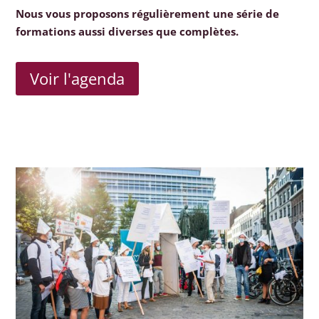
Nous vous proposons régulièrement une série de
formations aussi diverses que complètes.
Voir l'agenda