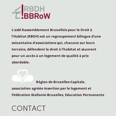
L’asbl Rassemblement Bruxellois pour le Droit à
l’Habitat (
RBDH
) est un regroupement bilingue d’une
soixantaine d’associations qui, chacune sur leurs
terrains, défendent le droit à l’habitat et œuvrent
pour un accès à un logement de qualité à prix
abordable.
Région de Bruxelles-Capitale,
association agréée Insertion par le logement et
Fédération Wallonie-Bruxelles, Education Permanente
CONTACT