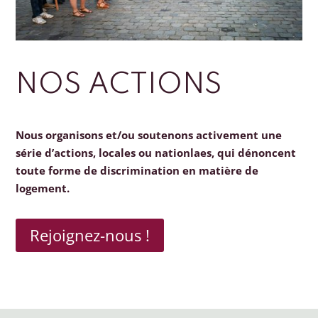
NOS ACTIONS
Nous organisons et/ou soutenons activement une
série d’actions, locales ou nationlaes, qui dénoncent
toute forme de discrimination en matière de
logement.
Rejoignez-nous !