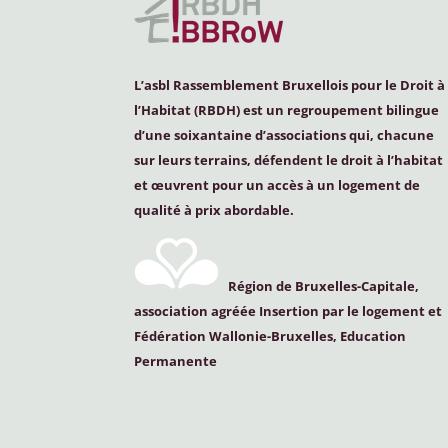
L’asbl Rassemblement Bruxellois pour le Droit à
l’Habitat (
RBDH
) est un regroupement bilingue
d’une soixantaine d’associations qui, chacune
sur leurs terrains, défendent le droit à l’habitat
et œuvrent pour un accès à un logement de
qualité à prix abordable.
Région de Bruxelles-Capitale,
association agréée Insertion par le logement et
Fédération Wallonie-Bruxelles, Education
Permanente