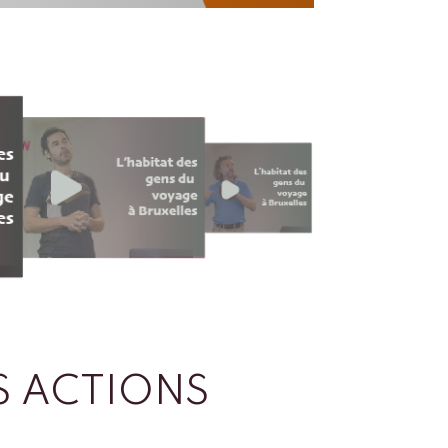
 ACTIONS