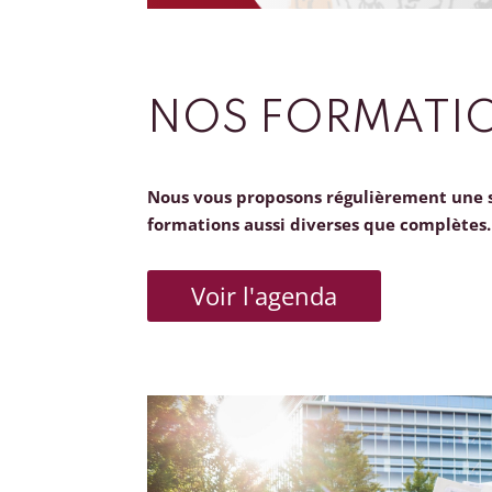
NOS FORMATI
Nous vous proposons régulièrement une 
formations aussi diverses que complètes.
Voir l'agenda