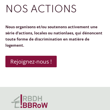
NOS ACTIONS
Nous organisons et/ou soutenons activement une
série d’actions, locales ou nationlaes, qui dénoncent
toute forme de discrimination en matière de
logement.
Rejoignez-nous !