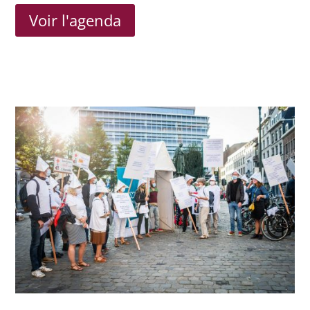
Voir l'agenda