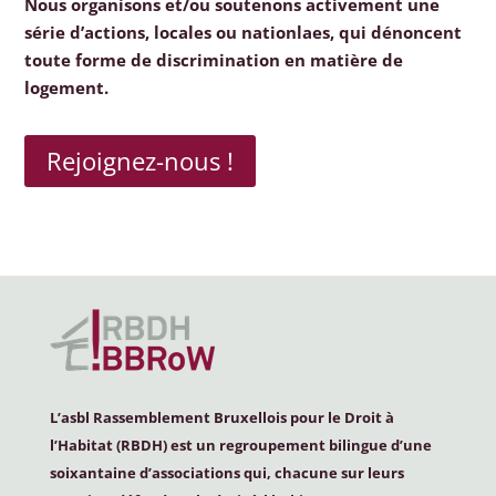
Nous organisons et/ou soutenons activement une
série d’actions, locales ou nationlaes, qui dénoncent
toute forme de discrimination en matière de
logement.
Rejoignez-nous !
L’asbl Rassemblement Bruxellois pour le Droit à
l’Habitat (
RBDH
) est un regroupement bilingue d’une
soixantaine d’associations qui, chacune sur leurs