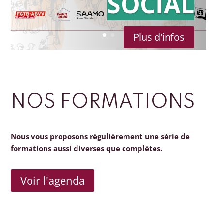
SOCIAL
Plus d'infos
NOS FORMATIONS
Nous vous proposons régulièrement une série de
formations aussi diverses que complètes.
Voir l'agenda