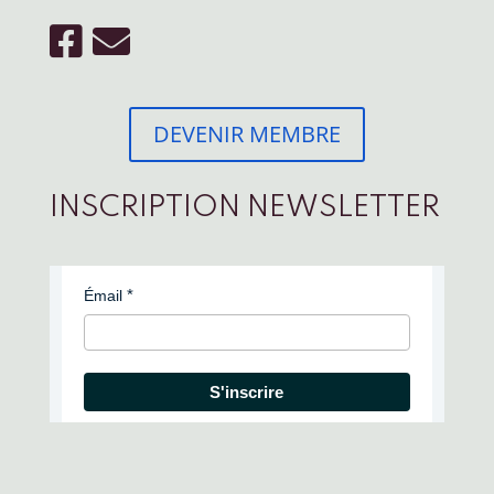
DEVENIR MEMBRE
INSCRIPTION NEWSLETTER
Émail
S'inscrire