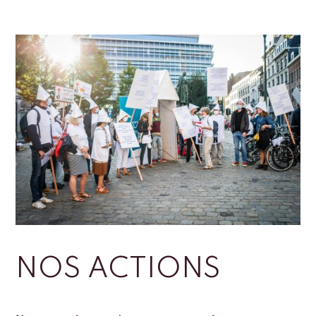
NOS ACTIONS