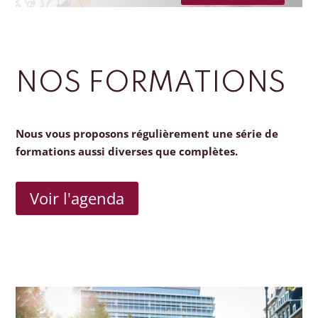
NOS FORMATIONS
Nous vous proposons régulièrement une série de
formations aussi diverses que complètes.
Voir l'agenda