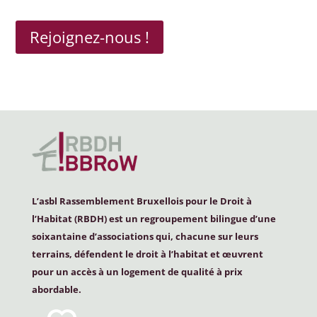
Rejoignez-nous !
L’asbl Rassemblement Bruxellois pour le Droit à
l’Habitat (
RBDH
) est un regroupement bilingue d’une
soixantaine d’associations qui, chacune sur leurs
terrains, défendent le droit à l’habitat et œuvrent
pour un accès à un logement de qualité à prix
abordable.