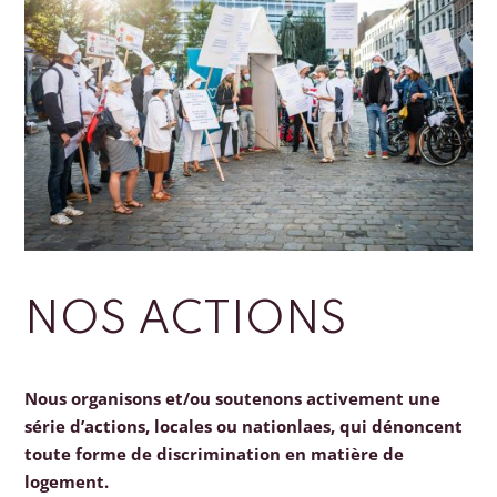
NOS ACTIONS
Nous organisons et/ou soutenons activement une
série d’actions, locales ou nationlaes, qui dénoncent
toute forme de discrimination en matière de
logement.