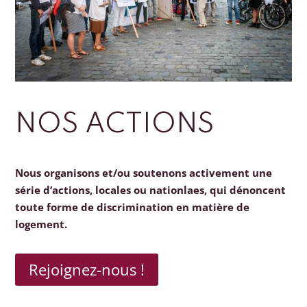
NOS ACTIONS
Nous organisons et/ou soutenons activement une
série d’actions, locales ou nationlaes, qui dénoncent
toute forme de discrimination en matière de
logement.
Rejoignez-nous !