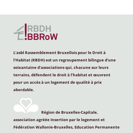
L’asbl Rassemblement Bruxellois pour le Droit à
l’Habitat (
RBDH
) est un regroupement bilingue d’une
soixantaine d’associations qui, chacune sur leurs
terrains, défendent le droit à l’habitat et œuvrent
pour un accès à un logement de qualité à prix
abordable.
Région de Bruxelles-Capitale,
association agréée Insertion par le logement et
Fédération Wallonie-Bruxelles, Education Permanente