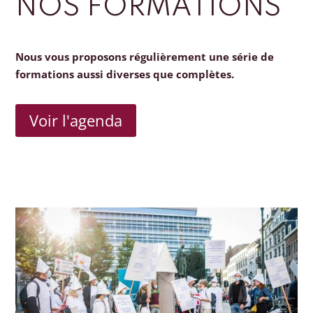
NOS FORMATIONS
Nous vous proposons régulièrement une série de
formations aussi diverses que complètes.
Voir l'agenda