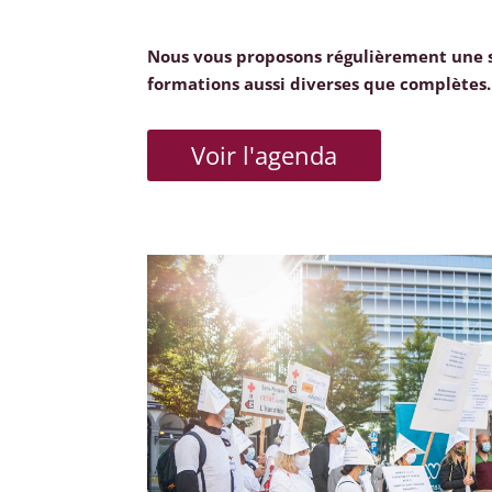
Nous vous proposons régulièrement une 
formations aussi diverses que complètes.
Voir l'agenda