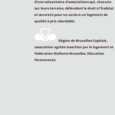
d’une soixantaine d’associations qui, chacune
sur leurs terrains, défendent le droit à l’habitat
et œuvrent pour un accès à un logement de
qualité à prix abordable.
Région de Bruxelles-Capitale,
association agréée Insertion par le logement et
Fédération Wallonie-Bruxelles, Education
Permanente