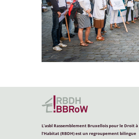
L’asbl Rassemblement Bruxellois pour le Droit à
l’Habitat (
RBDH
) est un regroupement bilingue