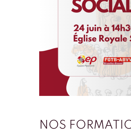
NOS FORMATI