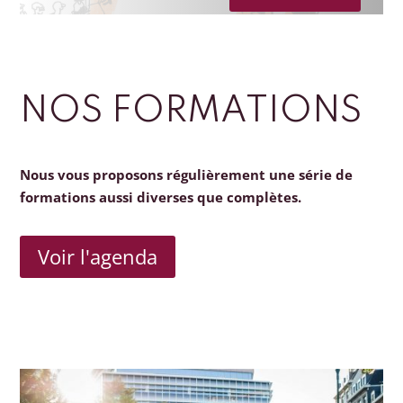
NOS FORMATIONS
Nous vous proposons régulièrement une série de
formations aussi diverses que complètes.
Voir l'agenda