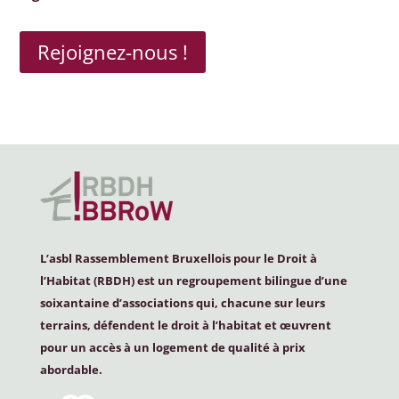
Rejoignez-nous !
L’asbl Rassemblement Bruxellois pour le Droit à
l’Habitat (
RBDH
) est un regroupement bilingue d’une
soixantaine d’associations qui, chacune sur leurs
terrains, défendent le droit à l’habitat et œuvrent
pour un accès à un logement de qualité à prix
abordable.