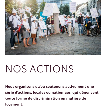
NOS ACTIONS
Nous organisons et/ou soutenons activement une
série d’actions, locales ou nationlaes, qui dénoncent
toute forme de discrimination en matière de
logement.