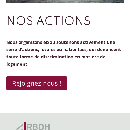
NOS ACTIONS
Nous organisons et/ou soutenons activement une
série d’actions, locales ou nationlaes, qui dénoncent
toute forme de discrimination en matière de
logement.
Rejoignez-nous !