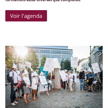
Voir l'agenda