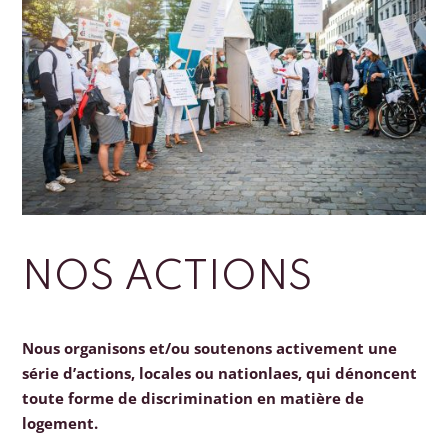
NOS ACTIONS
Nous organisons et/ou soutenons activement une
série d’actions, locales ou nationlaes, qui dénoncent
toute forme de discrimination en matière de
logement.