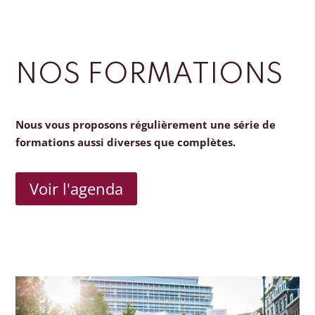
NOS FORMATIONS
Nous vous proposons régulièrement une série de
formations aussi diverses que complètes.
Voir l'agenda