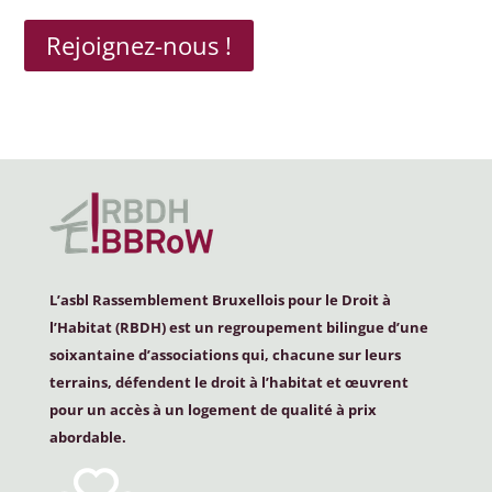
Rejoignez-nous !
L’asbl Rassemblement Bruxellois pour le Droit à
l’Habitat (
RBDH
) est un regroupement bilingue d’une
soixantaine d’associations qui, chacune sur leurs
terrains, défendent le droit à l’habitat et œuvrent
pour un accès à un logement de qualité à prix
abordable.