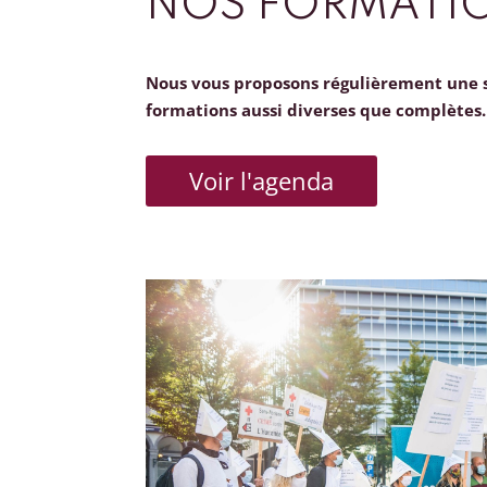
NOS FORMATI
Nous vous proposons régulièrement une 
formations aussi diverses que complètes.
Voir l'agenda