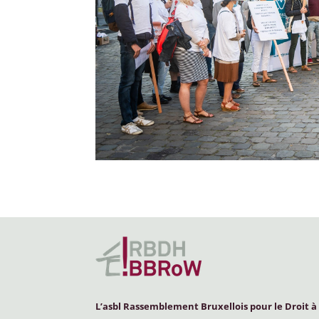
L’asbl Rassemblement Bruxellois pour le Droit à