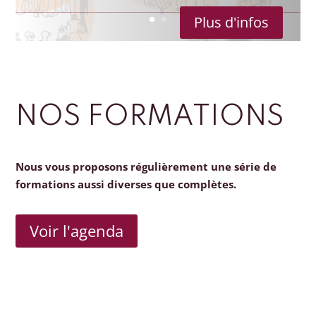
Plus d'infos
NOS FORMATIONS
Nous vous proposons régulièrement une série de
formations aussi diverses que complètes.
Voir l'agenda