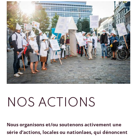
NOS ACTIONS
Nous organisons et/ou soutenons activement une
série d’actions, locales ou nationlaes, qui dénoncent