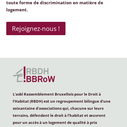
toute forme de discrimination en matière de
logement.
Rejoignez-nous !
L’asbl Rassemblement Bruxellois pour le Droit à
l’Habitat (
RBDH
) est un regroupement bilingue d’une
soixantaine d’associations qui, chacune sur leurs
terrains, défendent le droit à l’habitat et œuvrent
pour un accès à un logement de qualité à prix