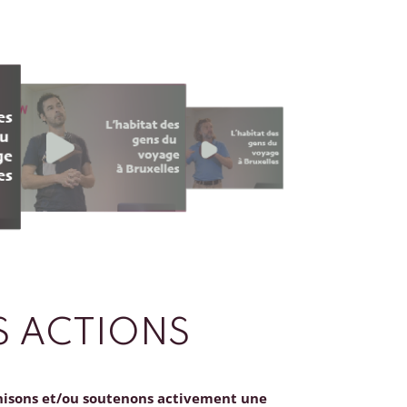
 ACTIONS
nisons et/ou soutenons activement une