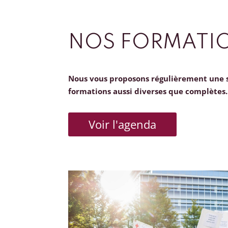
NOS FORMATI
Nous vous proposons régulièrement une 
formations aussi diverses que complètes.
Voir l'agenda