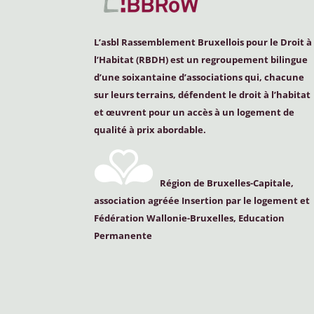
L’asbl Rassemblement Bruxellois pour le Droit à
l’Habitat (
RBDH
) est un regroupement bilingue
d’une soixantaine d’associations qui, chacune
sur leurs terrains, défendent le droit à l’habitat
et œuvrent pour un accès à un logement de
qualité à prix abordable.
Région de Bruxelles-Capitale,
association agréée Insertion par le logement et
Fédération Wallonie-Bruxelles, Education
Permanente