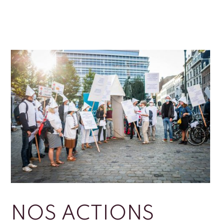
NOS ACTIONS