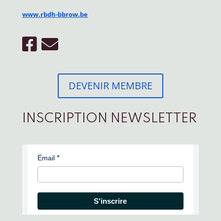
www.rbdh-bbrow.be
DEVENIR MEMBRE
INSCRIPTION NEWSLETTER
Émail
S'inscrire