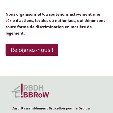
Nous organisons et/ou soutenons activement une
série d’actions, locales ou nationlaes, qui dénoncent
toute forme de discrimination en matière de
logement.
Rejoignez-nous !
L’asbl Rassemblement Bruxellois pour le Droit à