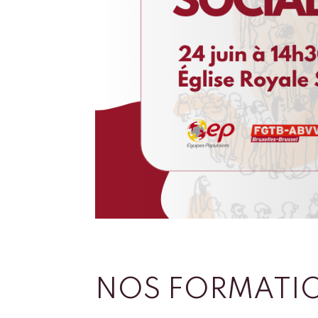
NOS FORMATI