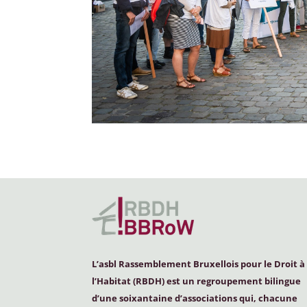
L’asbl Rassemblement Bruxellois pour le Droit à
l’Habitat (
RBDH
) est un regroupement bilingue
d’une soixantaine d’associations qui, chacune