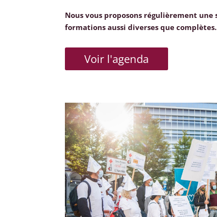
Nous vous proposons régulièrement une 
formations aussi diverses que complètes.
Voir l'agenda