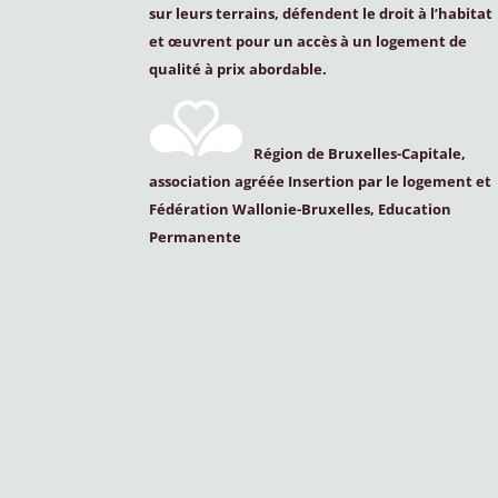
sur leurs terrains, défendent le droit à l’habitat
et œuvrent pour un accès à un logement de
qualité à prix abordable.
Région de Bruxelles-Capitale,
association agréée Insertion par le logement et
Fédération Wallonie-Bruxelles, Education
Permanente