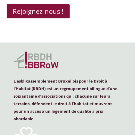
Rejoignez-nous !
L’asbl Rassemblement Bruxellois pour le Droit à
l’Habitat (
RBDH
) est un regroupement bilingue d’une
soixantaine d’associations qui, chacune sur leurs
terrains, défendent le droit à l’habitat et œuvrent
pour un accès à un logement de qualité à prix
abordable.