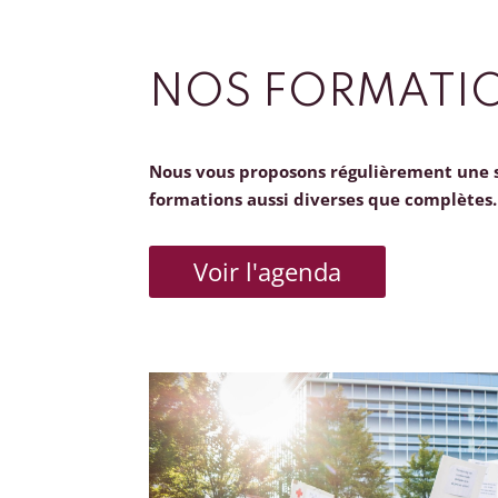
NOS FORMATI
Nous vous proposons régulièrement une 
formations aussi diverses que complètes.
Voir l'agenda