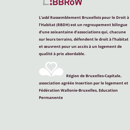
L’asbl Rassemblement Bruxellois pour le Droit à
l’Habitat (
RBDH
) est un regroupement bilingue
d’une soixantaine d’associations qui, chacune
sur leurs terrains, défendent le droit à l’habitat
et œuvrent pour un accès à un logement de
qualité à prix abordable.
Région de Bruxelles-Capitale,
association agréée Insertion par le logement et
Fédération Wallonie-Bruxelles, Education
Permanente