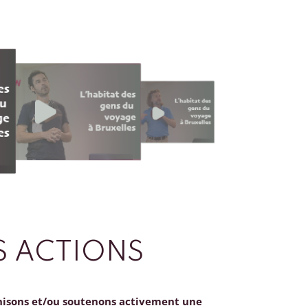
 ACTIONS
nisons et/ou soutenons activement une