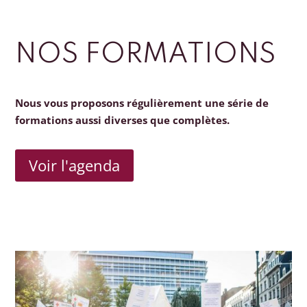
NOS FORMATIONS
Nous vous proposons régulièrement une série de
formations aussi diverses que complètes.
Voir l'agenda