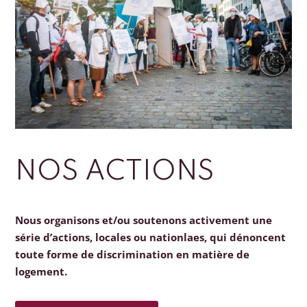
NOS ACTIONS
Nous organisons et/ou soutenons activement une
série d’actions, locales ou nationlaes, qui dénoncent
toute forme de discrimination en matière de
logement.