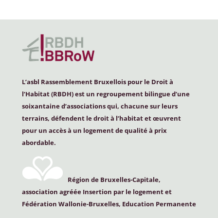
L’asbl Rassemblement Bruxellois pour le Droit à
l’Habitat (
RBDH
) est un regroupement bilingue d’une
soixantaine d’associations qui, chacune sur leurs
terrains, défendent le droit à l’habitat et œuvrent
pour un accès à un logement de qualité à prix
abordable.
Région de Bruxelles-Capitale,
association agréée Insertion par le logement et
Fédération Wallonie-Bruxelles, Education Permanente