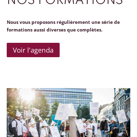
NOS FORMATIONS
Nous vous proposons régulièrement une série de
formations aussi diverses que complètes.
Voir l'agenda