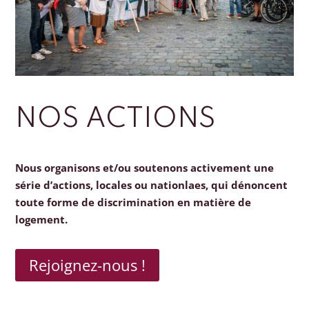
NOS ACTIONS
Nous organisons et/ou soutenons activement une
série d’actions, locales ou nationlaes, qui dénoncent
toute forme de discrimination en matière de
logement.
Rejoignez-nous !