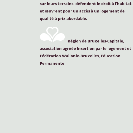
sur leurs terrains, défendent le droit à l’habitat
et œuvrent pour un accès à un logement de
qualité à prix abordable.
Région de Bruxelles-Capitale,
association agréée Insertion par le logement et
Fédération Wallonie-Bruxelles, Education
Permanente