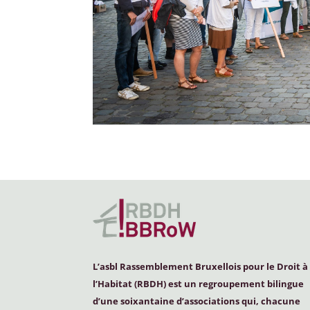
L’asbl Rassemblement Bruxellois pour le Droit à
l’Habitat (
RBDH
) est un regroupement bilingue
d’une soixantaine d’associations qui, chacune