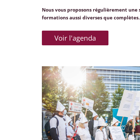
Nous vous proposons régulièrement une 
formations aussi diverses que complètes.
Voir l'agenda