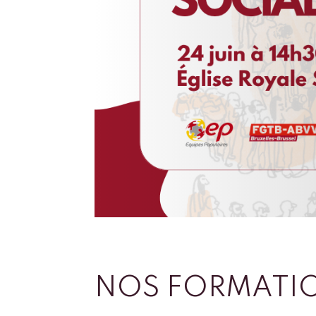
NOS FORMATI