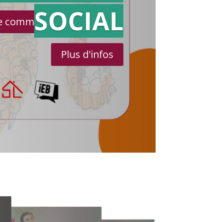
SOCIAL
le communiqué de presse
Plus d'infos