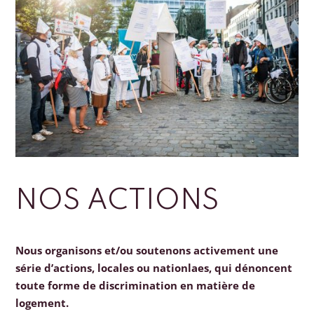
NOS ACTIONS
Nous organisons et/ou soutenons activement une
série d’actions, locales ou nationlaes, qui dénoncent
toute forme de discrimination en matière de
logement.