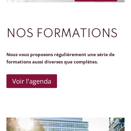
NOS FORMATIONS
Nous vous proposons régulièrement une série de
formations aussi diverses que complètes.
Voir l'agenda