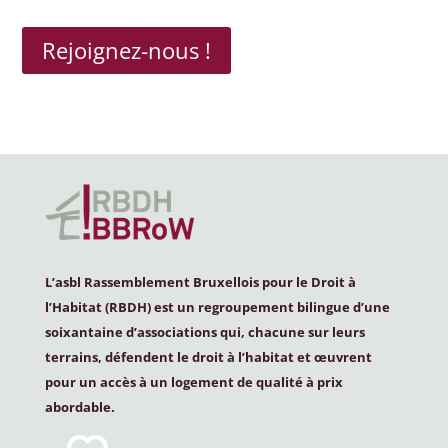
Rejoignez-nous !
L’asbl Rassemblement Bruxellois pour le Droit à
l’Habitat (
RBDH
) est un regroupement bilingue d’une
soixantaine d’associations qui, chacune sur leurs
terrains, défendent le droit à l’habitat et œuvrent
pour un accès à un logement de qualité à prix
abordable.