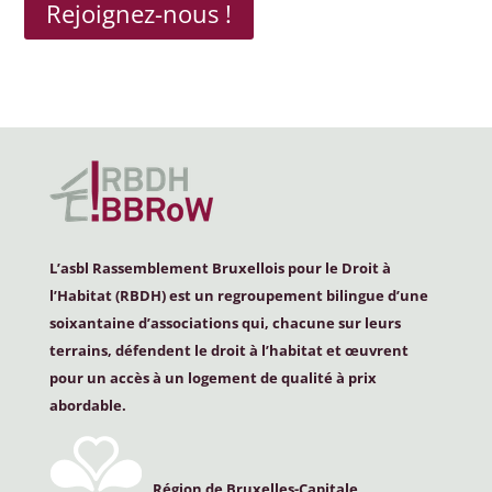
Rejoignez-nous !
L’asbl Rassemblement Bruxellois pour le Droit à
l’Habitat (
RBDH
) est un regroupement bilingue d’une
soixantaine d’associations qui, chacune sur leurs
terrains, défendent le droit à l’habitat et œuvrent
pour un accès à un logement de qualité à prix
abordable.
Région de Bruxelles-Capitale,