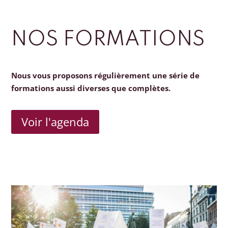
NOS FORMATIONS
Nous vous proposons régulièrement une série de
formations aussi diverses que complètes.
Voir l'agenda