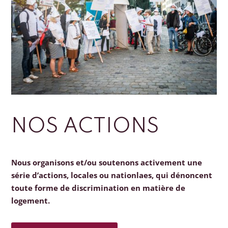
NOS ACTIONS
Nous organisons et/ou soutenons activement une
série d’actions, locales ou nationlaes, qui dénoncent
toute forme de discrimination en matière de
logement.