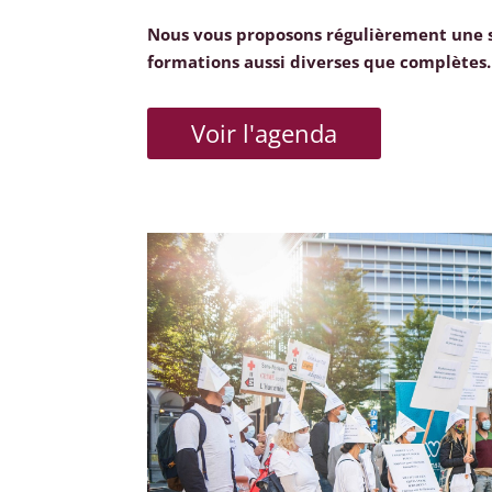
Nous vous proposons régulièrement une 
formations aussi diverses que complètes.
Voir l'agenda