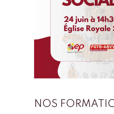
NOS FORMATI