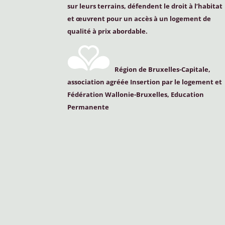
sur leurs terrains, défendent le droit à l’habitat
et œuvrent pour un accès à un logement de
qualité à prix abordable.
Région de Bruxelles-Capitale,
association agréée Insertion par le logement et
Fédération Wallonie-Bruxelles, Education
Permanente