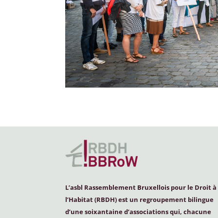
L’asbl Rassemblement Bruxellois pour le Droit à
l’Habitat (
RBDH
) est un regroupement bilingue
d’une soixantaine d’associations qui, chacune