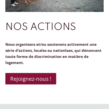
NOS ACTIONS
Nous organisons et/ou soutenons activement une
série d’actions, locales ou nationlaes, qui dénoncent
toute forme de discrimination en matière de
logement.
Rejoignez-nous !