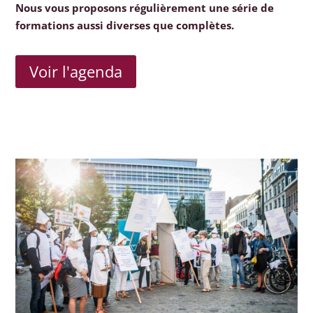
Nous vous proposons régulièrement une série de
formations aussi diverses que complètes.
Voir l'agenda