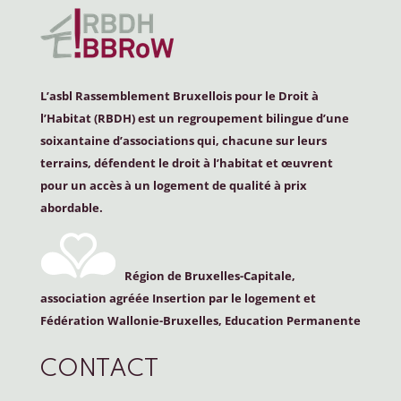
L’asbl Rassemblement Bruxellois pour le Droit à
l’Habitat (
RBDH
) est un regroupement bilingue d’une
soixantaine d’associations qui, chacune sur leurs
terrains, défendent le droit à l’habitat et œuvrent
pour un accès à un logement de qualité à prix
abordable.
Région de Bruxelles-Capitale,
association agréée Insertion par le logement et
Fédération Wallonie-Bruxelles, Education Permanente
CONTACT