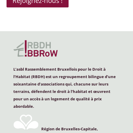
Rejoignez-nous !
L’asbl Rassemblement Bruxellois pour le Droit à
l’Habitat (
RBDH
) est un regroupement bilingue d’une
soixantaine d’associations qui, chacune sur leurs
terrains, défendent le droit à l’habitat et œuvrent
pour un accès à un logement de qualité à prix
abordable.
Région de Bruxelles-Capitale,