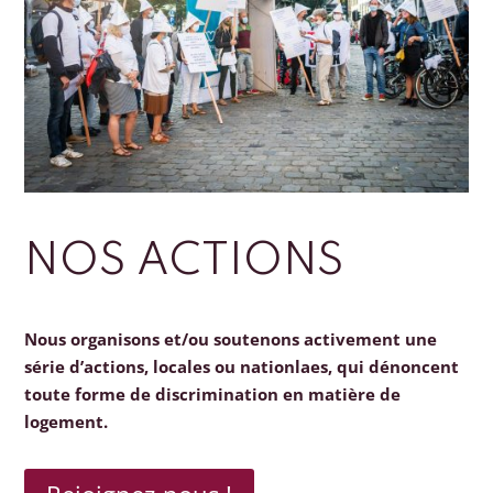
NOS ACTIONS
Nous organisons et/ou soutenons activement une
série d’actions, locales ou nationlaes, qui dénoncent
toute forme de discrimination en matière de
logement.