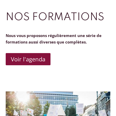
NOS FORMATIONS
Nous vous proposons régulièrement une série de
formations aussi diverses que complètes.
Voir l'agenda