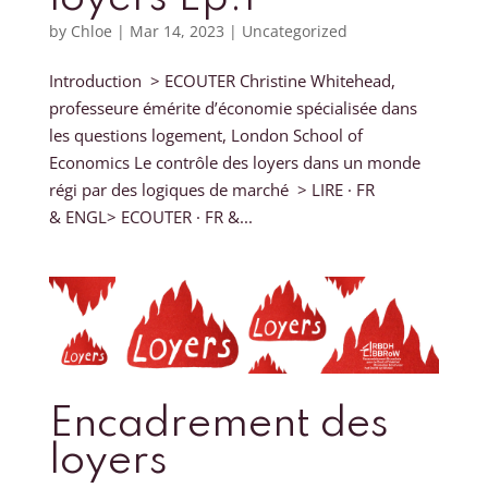
by
Chloe
|
Mar 14, 2023
|
Uncategorized
Introduction > ECOUTER Christine Whitehead,
professeure émérite d’économie spécialisée dans
les questions logement, London School of
Economics Le contrôle des loyers dans un monde
régi par des logiques de marché > LIRE · FR
& ENGL> ECOUTER · FR &...
Encadrement des
loyers