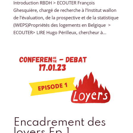
Introduction RBDH > ECOUTER François
Ghesquière, chargé de recherche à l’Institut wallon
de l’évaluation, de la prospective et de la statistique
(IWEPS)Propriétés des logements en Belgique >
ECOUTER> LIRE Hugo Périlleux, chercheur à...
Encadrement des
loyers Ep.1