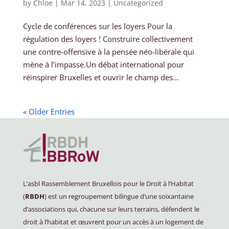
by
Chloe
|
Mar 14, 2023
|
Uncategorized
Cycle de conférences sur les loyers Pour la
régulation des loyers ! Construire collectivement
une contre-offensive à la pensée néo-libérale qui
mène à l’impasse.Un débat international pour
réinspirer Bruxelles et ouvrir le champ des...
« Older Entries
L’asbl Rassemblement Bruxellois pour le Droit à l’Habitat
(
RBDH
) est un regroupement bilingue d’une soixantaine
d’associations qui, chacune sur leurs terrains, défendent le
droit à l’habitat et œuvrent pour un accès à un logement de