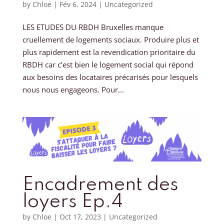
by
Chloe
|
Fév 6, 2024
|
Uncategorized
LES ETUDES DU RBDH Bruxelles manque
cruellement de logements sociaux. Produire plus et
plus rapidement est la revendication prioritaire du
RBDH car c’est bien le logement social qui répond
aux besoins des locataires précarisés pour lesquels
nous nous engageons. Pour...
Encadrement des
loyers Ep.4
by
Chloe
|
Oct 17, 2023
|
Uncategorized