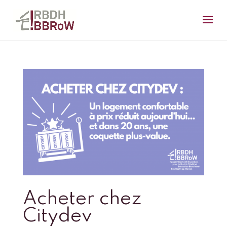
Acheter chez
Citydev