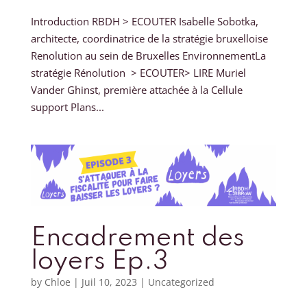
Introduction RBDH > ECOUTER Isabelle Sobotka,
architecte, coordinatrice de la stratégie bruxelloise
Renolution au sein de Bruxelles EnvironnementLa
stratégie Rénolution > ECOUTER> LIRE Muriel
Vander Ghinst, première attachée à la Cellule
support Plans...
Encadrement des
loyers Ep.3
by
Chloe
|
Juil 10, 2023
|
Uncategorized