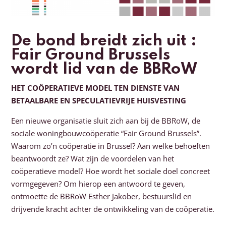
De bond breidt zich uit :
Fair Ground Brussels
wordt lid van de BBRoW
HET COÖPERATIEVE MODEL TEN DIENSTE VAN
BETAALBARE EN SPECULATIEVRIJE HUISVESTING
Een nieuwe organisatie sluit zich aan bij de BBRoW, de
sociale woningbouwcoöperatie “Fair Ground Brussels”.
Waarom zo’n coöperatie in Brussel? Aan welke behoeften
beantwoordt ze? Wat zijn de voordelen van het
coöperatieve model? Hoe wordt het sociale doel concreet
vormgegeven? Om hierop een antwoord te geven,
ontmoette de BBRoW Esther Jakober, bestuurslid en
drijvende kracht achter de ontwikkeling van de coöperatie.