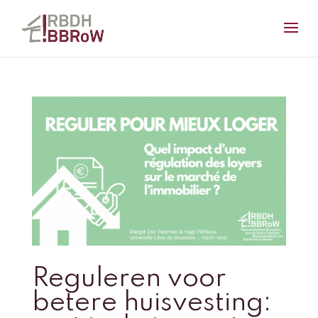
Reguleren voor
betere huisvesting: