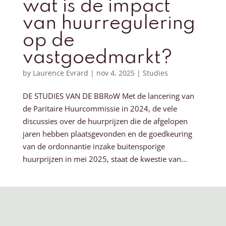
wat is de impact
van huurregulering
op de
vastgoedmarkt?
by
Laurence Evrard
|
nov 4, 2025
|
Studies
DE STUDIES VAN DE BBRoW Met de lancering van
de Paritaire Huurcommissie in 2024, de vele
discussies over de huurprijzen die de afgelopen
jaren hebben plaatsgevonden en de goedkeuring
van de ordonnantie inzake buitensporige
huurprijzen in mei 2025, staat de kwestie van...