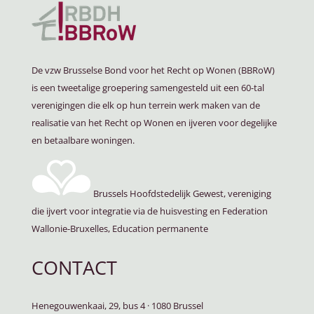
De vzw Brusselse Bond voor het Recht op Wonen (BBRoW)
is een tweetalige groepering samengesteld uit een 60-tal
verenigingen die elk op hun terrein werk maken van de
realisatie van het Recht op Wonen en ijveren voor degelijke
en betaalbare woningen.
Brussels Hoofdstedelijk Gewest, vereniging
die ijvert voor integratie via de huisvesting en Federation
Wallonie-Bruxelles, Education permanente
CONTACT
Henegouwenkaai, 29, bus 4
·
1080 Brussel