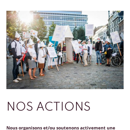
NOS ACTIONS
Nous organisons et/ou soutenons activement une