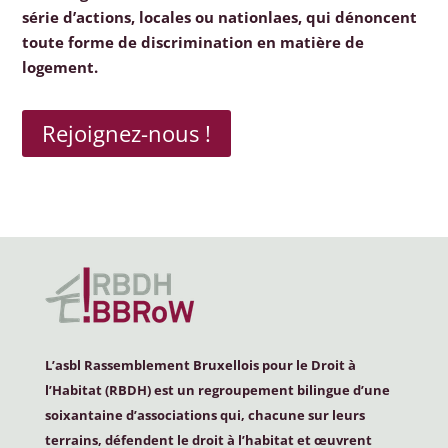
série d’actions, locales ou nationlaes, qui dénoncent
toute forme de discrimination en matière de
logement.
Rejoignez-nous !
L’asbl Rassemblement Bruxellois pour le Droit à
l’Habitat (
RBDH
) est un regroupement bilingue d’une
soixantaine d’associations qui, chacune sur leurs
terrains, défendent le droit à l’habitat et œuvrent