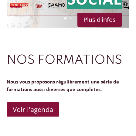
Plus d'infos
NOS FORMATIONS
Nous vous proposons régulièrement une série de
formations aussi diverses que complètes.
Voir l'agenda