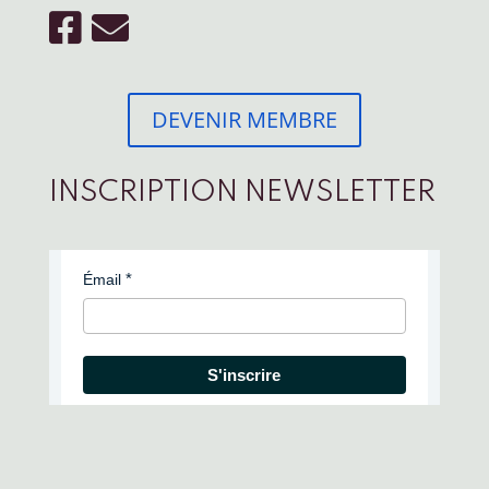
DEVENIR MEMBRE
INSCRIPTION NEWSLETTER
Émail
S'inscrire