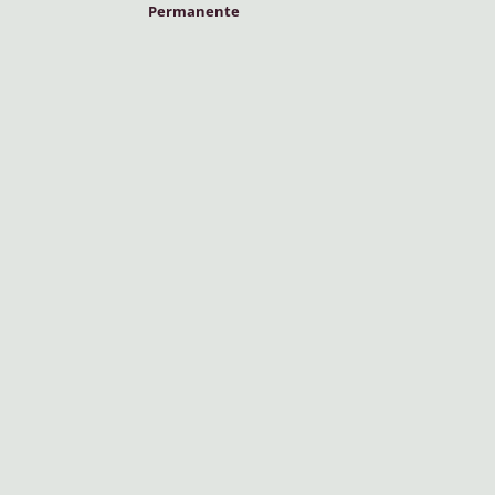
Permanente