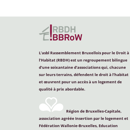
L’asbl Rassemblement Bruxellois pour le Droit à
l’Habitat (
RBDH
) est un regroupement bilingue
d’une soixantaine d’associations qui, chacune
sur leurs terrains, défendent le droit à l’habitat
et œuvrent pour un accès à un logement de
qualité à prix abordable.
Région de Bruxelles-Capitale,
association agréée Insertion par le logement et
Fédération Wallonie-Bruxelles, Education