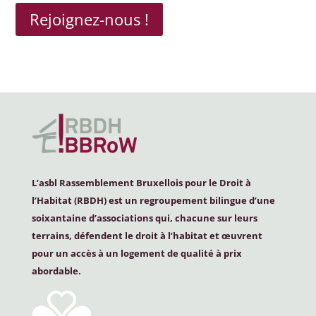
Rejoignez-nous !
L’asbl Rassemblement Bruxellois pour le Droit à
l’Habitat (
RBDH
) est un regroupement bilingue d’une
soixantaine d’associations qui, chacune sur leurs
terrains, défendent le droit à l’habitat et œuvrent
pour un accès à un logement de qualité à prix
abordable.