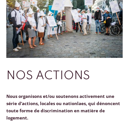
NOS ACTIONS
Nous organisons et/ou soutenons activement une
série d’actions, locales ou nationlaes, qui dénoncent
toute forme de discrimination en matière de
logement.