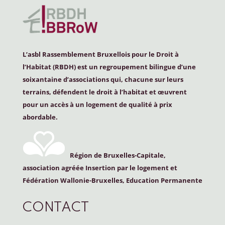
L’asbl Rassemblement Bruxellois pour le Droit à
l’Habitat (
RBDH
) est un regroupement bilingue d’une
soixantaine d’associations qui, chacune sur leurs
terrains, défendent le droit à l’habitat et œuvrent
pour un accès à un logement de qualité à prix
abordable.
Région de Bruxelles-Capitale,
association agréée Insertion par le logement et
Fédération Wallonie-Bruxelles, Education Permanente
CONTACT