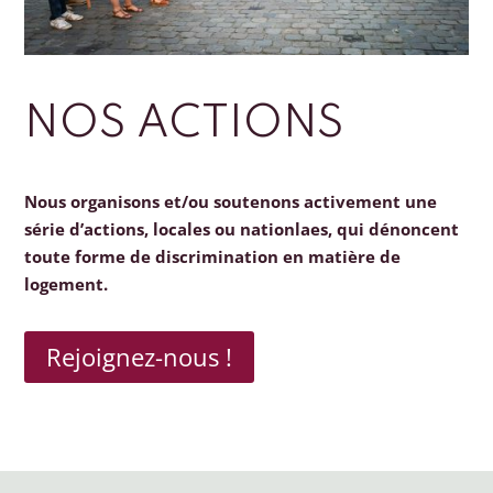
NOS ACTIONS
Nous organisons et/ou soutenons activement une
série d’actions, locales ou nationlaes, qui dénoncent
toute forme de discrimination en matière de
logement.
Rejoignez-nous !