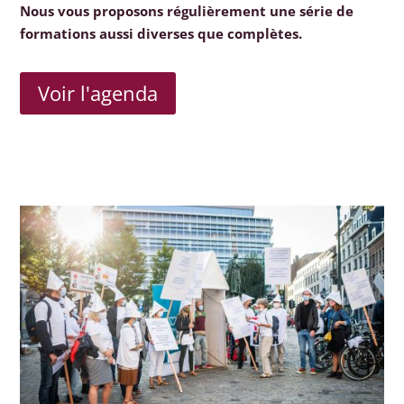
Nous vous proposons régulièrement une série de
formations aussi diverses que complètes.
Voir l'agenda