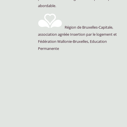
abordable.
Région de Bruxelles-Capitale,
association agréée Insertion par le logement et
Fédération Wallonie-Bruxelles, Education
Permanente