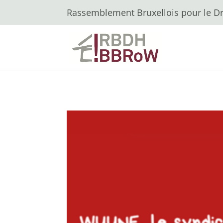
Rassemblement Bruxellois pour le Dro