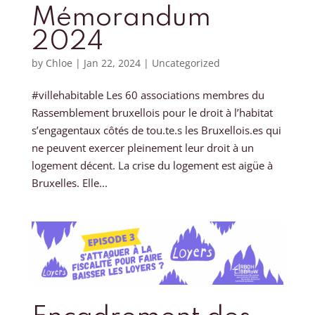
Mémorandum
2024
by
Chloe
|
Jan 22, 2024
|
Uncategorized
#villehabitable Les 60 associations membres du
Rassemblement bruxellois pour le droit à l’habitat
s’engagentaux côtés de tou.te.s les Bruxellois.es qui
ne peuvent exercer pleinement leur droit à un
logement décent. La crise du logement est aigüe à
Bruxelles. Elle...