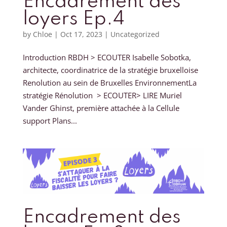
Encadrement des
loyers Ep.4
by
Chloe
|
Oct 17, 2023
|
Uncategorized
Introduction RBDH > ECOUTER Isabelle Sobotka,
architecte, coordinatrice de la stratégie bruxelloise
Renolution au sein de Bruxelles EnvironnementLa
stratégie Rénolution > ECOUTER> LIRE Muriel
Vander Ghinst, première attachée à la Cellule
support Plans...
Encadrement des