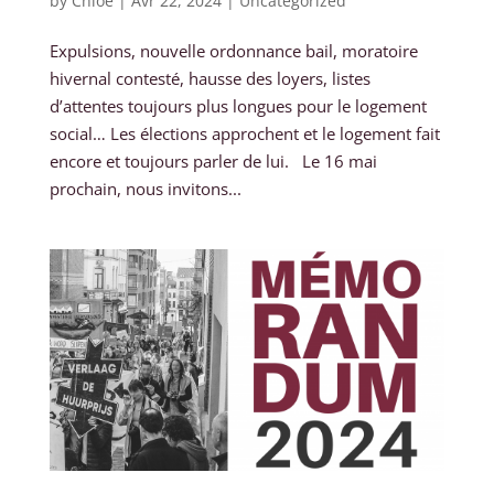
by
Chloe
|
Avr 22, 2024
|
Uncategorized
Expulsions, nouvelle ordonnance bail, moratoire
hivernal contesté, hausse des loyers, listes
d’attentes toujours plus longues pour le logement
social… Les élections approchent et le logement fait
encore et toujours parler de lui. Le 16 mai
prochain, nous invitons...