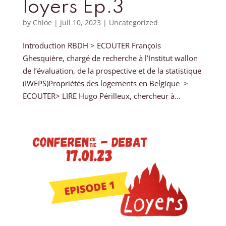
loyers Ep.3
by
Chloe
|
Juil 10, 2023
|
Uncategorized
Introduction RBDH > ECOUTER François
Ghesquière, chargé de recherche à l’Institut wallon
de l’évaluation, de la prospective et de la statistique
(IWEPS)Propriétés des logements en Belgique >
ECOUTER> LIRE Hugo Périlleux, chercheur à...