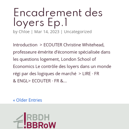
Encadrement des
loyers Ep.1
by
Chloe
|
Mar 14, 2023
|
Uncategorized
Introduction > ECOUTER Christine Whitehead,
professeure émérite d’économie spécialisée dans
les questions logement, London School of
Economics Le contrôle des loyers dans un monde
régi par des logiques de marché > LIRE · FR
& ENGL> ECOUTER · FR &...
« Older Entries