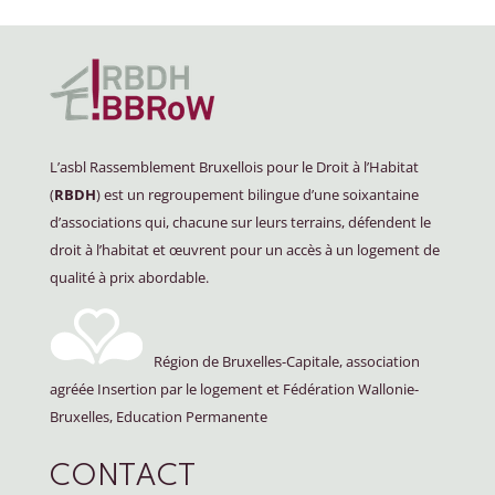
L’asbl Rassemblement Bruxellois pour le Droit à l’Habitat
(
RBDH
) est un regroupement bilingue d’une soixantaine
d’associations qui, chacune sur leurs terrains, défendent le
droit à l’habitat et œuvrent pour un accès à un logement de
qualité à prix abordable.
Région de Bruxelles-Capitale, association
agréée Insertion par le logement et Fédération Wallonie-
Bruxelles, Education Permanente
CONTACT