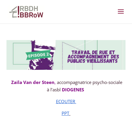
Zaila Van der Steen
,
accompagnatrice psycho-sociale
à l’asbl
DIOGENES
ECOUTER
PPT