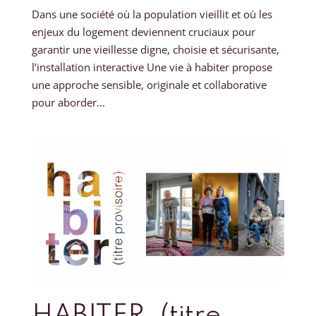
Dans une société où la population vieillit et où les
enjeux du logement deviennent cruciaux pour
garantir une vieillesse digne, choisie et sécurisante,
l’installation interactive Une vie à habiter propose
une approche sensible, originale et collaborative
pour aborder...