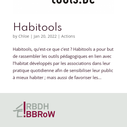
Habitools
by
Chloe
|
Jan 20, 2022
|
Actions
Habitools, qu’est-ce que c’est ? Habitools a pour but
de rassembler les outils pédagogiques en lien avec
l’habitat développés par les associations dans leur
pratique quotidienne afin de sensibiliser leur public
à mieux habiter ; mais aussi de favoriser les...