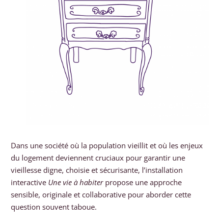
Dans une société où la population vieillit et où les enjeux
du logement deviennent cruciaux pour garantir une
vieillesse digne, choisie et sécurisante, l’installation
interactive
Une vie à habiter
propose une approche
sensible, originale et collaborative pour aborder cette
question souvent taboue.