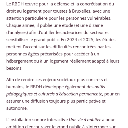
Le RBDH œuvre pour la défense et la concrétisation du
droit au logement pour toustes à Bruxelles, avec une
attention particulière pour les personnes vulnérables.
Chaque année, il publie une étude (et une dizaine
d’analyses) afin d’outiller les acteurices du secteur et
sensibiliser le grand public. En 2024 et 2025, les études
mettent l’accent sur les difficultés rencontrées par les
personnes âgées précarisées pour accéder à un
hébergement ou à un logement réellement adapté à leurs
besoins.
Afin de rendre ces enjeux sociétaux plus concrets et
humains, le RBDH développe également des
outils
pédagogiques et culturels d’éducation permanente
, pour en
assurer une diffusion toujours plus participative et
autonome.
L’installation sonore interactive
Une vie à habiter
a pour
ambition d’encourager le grand public à s’interroger sur