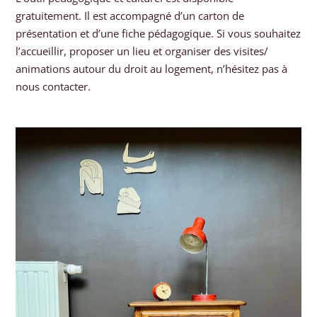
gratuitement. Il est accompagné d’un carton de
présentation et d’une fiche pédagogique. Si vous souhaitez
l’accueillir, proposer un lieu et organiser des visites/
animations autour du droit au logement, n’hésitez pas à
nous contacter.