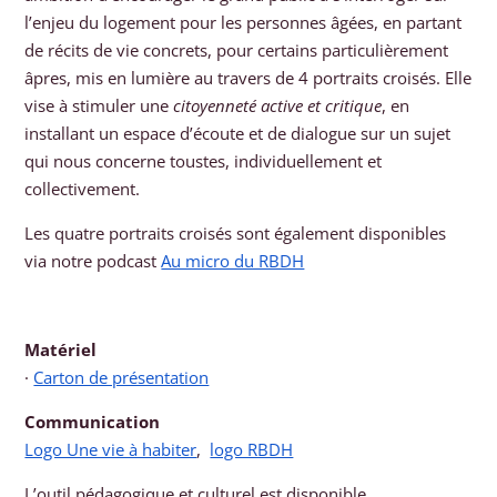
l’enjeu du logement pour les personnes âgées, en partant
de récits de vie concrets, pour certains particulièrement
âpres, mis en lumière au travers de 4 portraits croisés. Elle
vise à stimuler une
citoyenneté active et critique
, en
installant un espace d’écoute et de dialogue sur un sujet
qui nous concerne toustes, individuellement et
collectivement.
Les quatre portraits croisés sont également disponibles
via notre podcast
Au micro du RBDH
Matériel
·
Carton de présentation
Communication
Logo Une vie à habiter
,
logo RBDH
L’outil pédagogique et culturel est disponible