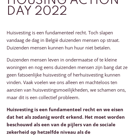
HOUSING ACTION
DAY 2022
Huisvesting is een fundamenteel recht. Toch slapen
vandaag de dag in België duizenden mensen op straat.
Duizenden mensen kunnen hun huur niet betalen.
Duizenden mensen leven in ondermaatse of te kleine
woningen en nog eens duizenden mensen zijn bang dat ze
geen fatsoenlijke huisvesting of herhuisvesting kunnen
vinden. Vaak voelen we ons alleen en machteloos ten
aanzien van huisvestingsmoeilijkheden, we schamen ons,
maar dit is een collectief probleem.
Huisvesting is een fundamenteel recht en we eisen
dat het als zodanig wordt erkend. Het moet worden
beschouwd als een van de pijlers van de sociale
zekerheid op hetzelfde niveau als de