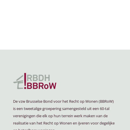
De vzw Brusselse Bond voor het Recht op Wonen (BBRoW)
is een tweetalige groepering samengesteld uit een 60-tal
verenigingen die elk op hun terrein werk maken van de
realisatie van het Recht op Wonen en ijveren voor degelijke