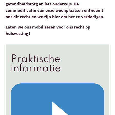
gezondheidszorg en het onderwijs. De
commodificatie van onze woonplaatsen ontneemt
ons dit recht en we zijn hier om het te verdedigen.
Laten we ons mobiliseren voor ons recht op
huisvesting !
Praktische
informatie